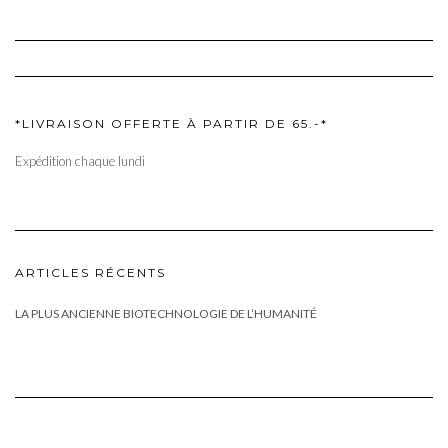
*LIVRAISON OFFERTE À PARTIR DE 65.-*
Expédition chaque lundi
ARTICLES RÉCENTS
LA PLUS ANCIENNE BIOTECHNOLOGIE DE L’HUMANITÉ