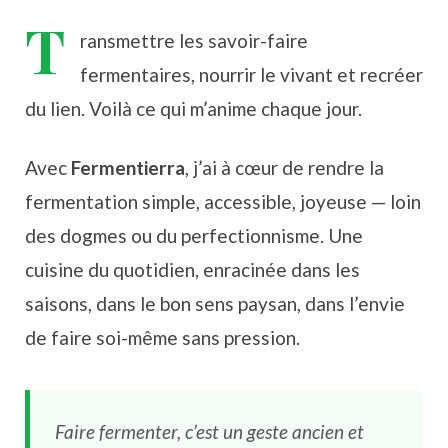
T
ransmettre les savoir-faire
fermentaires, nourrir le vivant et recréer
du lien. Voilà ce qui m’anime chaque jour.
Avec
Fermentierra
, j’ai à cœur de rendre la
fermentation simple, accessible, joyeuse — loin
des dogmes ou du perfectionnisme. Une
cuisine du quotidien, enracinée dans les
saisons, dans le bon sens paysan, dans l’envie
de faire soi-même sans pression.
Faire fermenter, c’est un geste ancien et