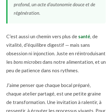
profond, un acte d’autonomie douce et de
régénération.
C’est aussi un chemin vers plus de
santé
, de
vitalité, d’équilibre digestif — mais sans
obsession ni injonction. Juste en réintroduisant
les
bons microbes
dans notre alimentation, et un
peu de patience dans nos rythmes.
J’aime penser que chaque bocal préparé,
chaque atelier partagé, est une petite graine
de transformation. Une invitation à ralentir, à
ressentir, à écouter les processus vivants. Pour