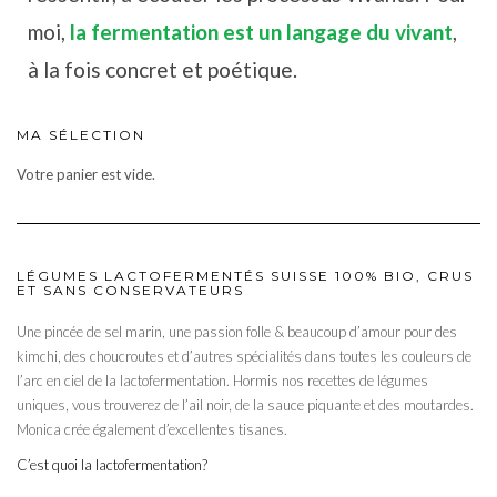
moi,
la fermentation est un langage du vivant
,
à la fois concret et poétique.
MA SÉLECTION
Votre panier est vide.
LÉGUMES LACTOFERMENTÉS SUISSE 100% BIO, CRUS
ET SANS CONSERVATEURS
Une pincée de sel marin, une passion folle & beaucoup d’amour pour des
kimchi, des choucroutes et d’autres spécialités dans toutes les couleurs de
l’arc en ciel de la lactofermentation. Hormis nos recettes de légumes
uniques, vous trouverez de l’ail noir, de la sauce piquante et des moutardes.
Monica crée également d’excellentes tisanes.
C’est quoi la lactofermentation?