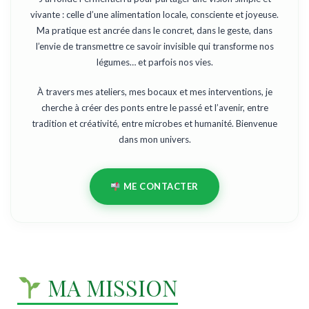
vivante : celle d’une alimentation locale, consciente et joyeuse.
Ma pratique est ancrée dans le concret, dans le geste, dans
l’envie de transmettre ce savoir invisible qui transforme nos
légumes… et parfois nos vies.
À travers mes ateliers, mes bocaux et mes interventions, je
cherche à créer des ponts entre le passé et l’avenir, entre
tradition et créativité, entre microbes et humanité. Bienvenue
dans mon univers.
ME CONTACTER
MA MISSION