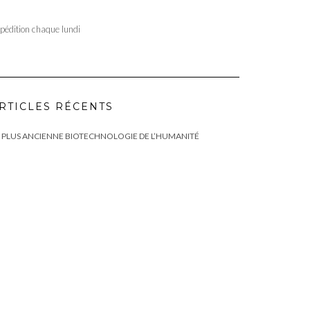
pédition chaque lundi
RTICLES RÉCENTS
 PLUS ANCIENNE BIOTECHNOLOGIE DE L’HUMANITÉ